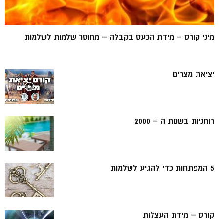
מיני קורס – מידת הכעס בקבלה – מחוסר שלמות לשלמות
יציאת מצרים
רוחניות בשנות ה – 2000
5 המפתחות כדי להגיע לשלמות
קורס – מידת העצלות