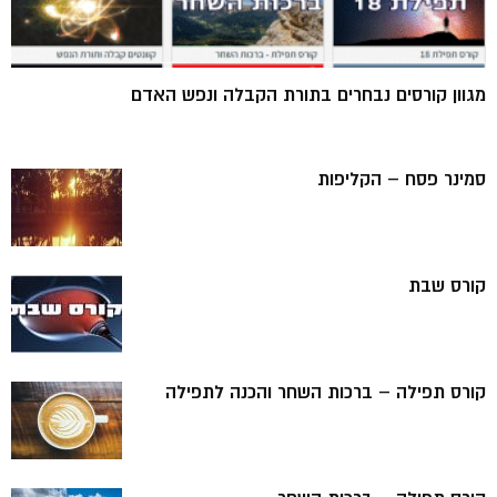
מגוון קורסים נבחרים בתורת הקבלה ונפש האדם
סמינר פסח – הקליפות
קורס שבת
קורס תפילה – ברכות השחר והכנה לתפילה