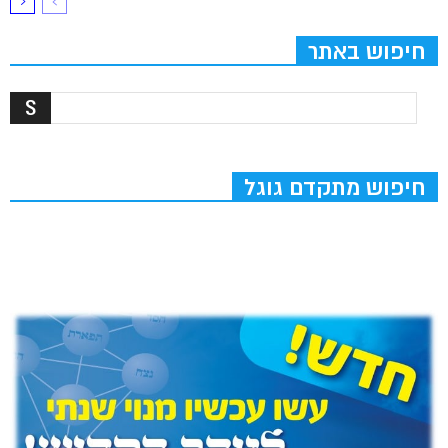
חיפוש באתר
חיפוש מתקדם גוגל