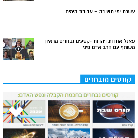
עשרת ימי תשובה – עבודת הימים
פאנל אחדות ויהדות -קטעים נבחרים מראיון
משותף עם הרב אדם סיני
קורסים מובחרים