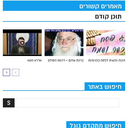
מאמרים קשורים
תוכן קודם
הכנה נפשית לפסח בפנימיות
ברכת שלום – דרגות הסולם
אדרא זוטא
חיפוש באתר
חיפוש מתקדם גוגל