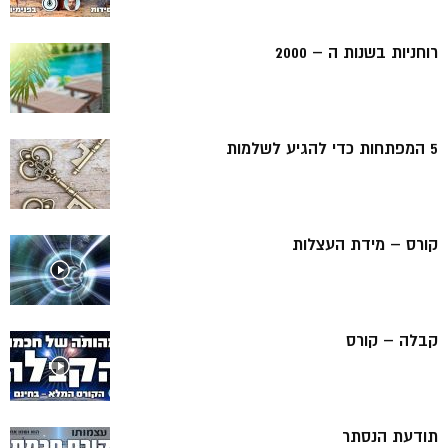
רוחניות בשנות ה – 2000
5 המפתחות כדי להגיע לשלמות
קורס – מידת העצלות
קבלה – קורס
תודעת הנסתר