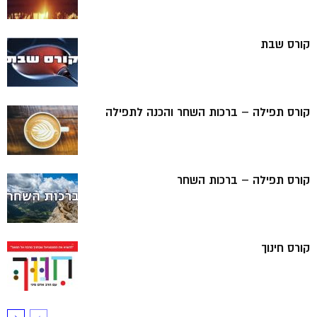
קורס שבת
קורס תפילה – ברכות השחר והכנה לתפילה
קורס תפילה – ברכות השחר
קורס חינוך