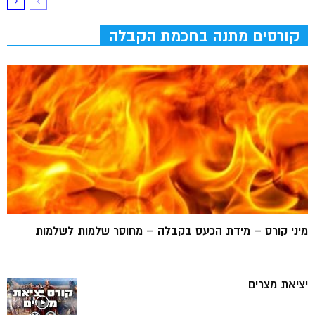
קורסים מתנה בחכמת הקבלה
מיני קורס – מידת הכעס בקבלה – מחוסר שלמות לשלמות
יציאת מצרים