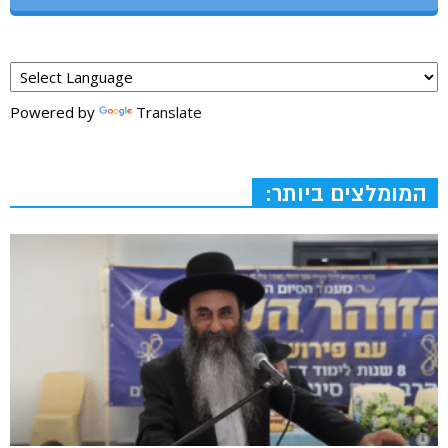
Powered by
Translate
המומלצים ביותר: