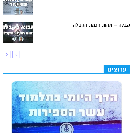
קבלה – מהות חכמת הקבלה
ערוצים