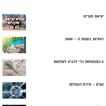
יציאת מצרים
רוחניות בשנות ה – 2000
5 המפתחות כדי להגיע לשלמות
קורס – מידת העצלות