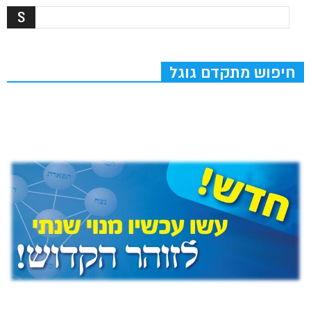
חיפוש מתקדם גוגל