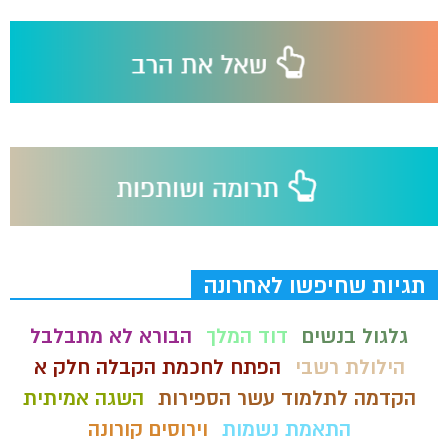
תגיות שחיפשו לאחרונה
גלגול בנשים
דוד המלך
הבורא לא מתבלבל
הילולת רשבי
הפתח לחכמת הקבלה חלק א
הקדמה לתלמוד עשר הספירות
השגה אמיתית
התאמת נשמות
וירוסים קורונה