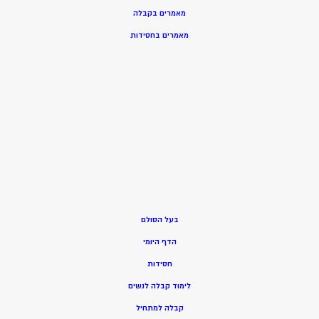
מאמרים בקבלה
מאמרים בחסידות
בעל הסולם
הדף היומי
חסידות
ל
ימוד קבלה לנשים
ק
בלה למתחיל