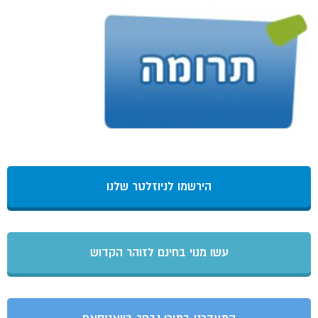
הירשמו לניוזלטר שלנו
עשו מנוי בחינם לזוהר הקדוש