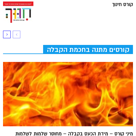
קורס חינוך
קורסים מתנה בחכמת הקבלה
מיני קורס – מידת הכעס בקבלה – מחוסר שלמות לשלמות