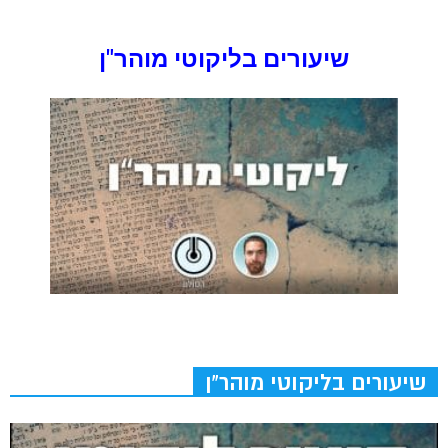
שיעורים בליקוטי מוהר"ן
שיעורים בליקוטי מוהר"ן