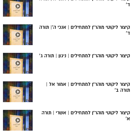
ד’
קיצור ליקוטי מוהר”ן למתחילים | אנכי ה’| תורה
ד’
קיצור ליקוטי מוהר”ן למתחילים | ניגון | תורה ג’
קיצור ליקוטי מוהר”ן למתחילים | אמור אל |
תורה ב’
קיצור ליקוטי מוהר”ן למתחילים | אשרי | תורה
א’