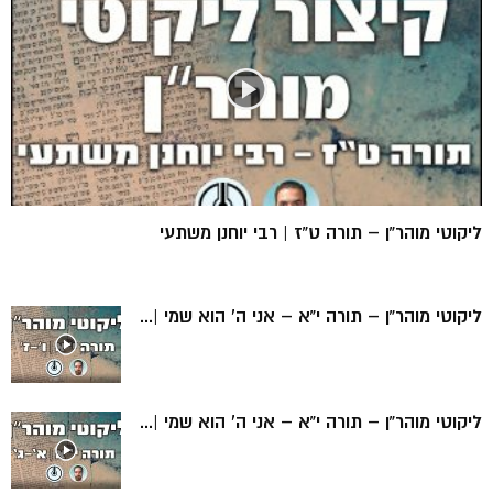
ליקוטי מוהר”ן – תורה ט”ז | רבי יוחנן משתעי
ליקוטי מוהר”ן – תורה י”א – אני ה’ הוא שמי |...
ליקוטי מוהר”ן – תורה י”א – אני ה’ הוא שמי |...