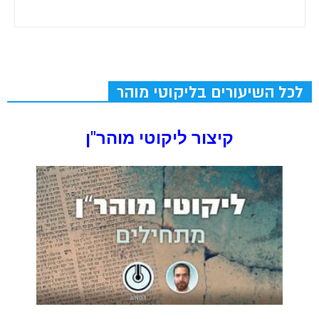
לכל השיעורים בליקוטי מוהר
קיצור ליקוטי מוהר"ן