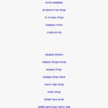
משמעות החיים
קבלה מדיה שיעורים
קבלה בשידור חי
חזרה בתשובה
פרדס התורה
רוחניות והעצמה
תורת הקבלה והנסתר
קבלה מעשית
איסור קבלה מעשית
קבלה ספר הזוהר
קבלה ומדע
תורת בעל הסולם
ספר הזוהר עם פירוש הסולם