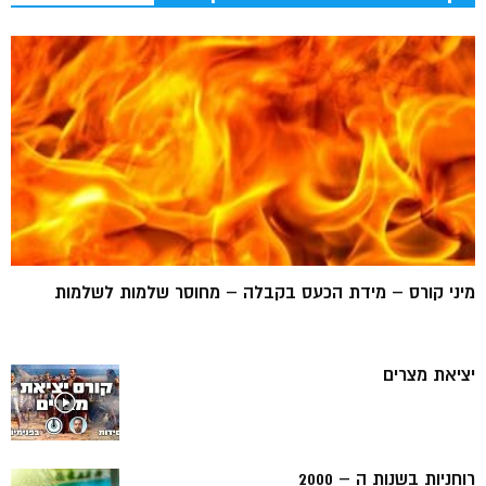
מיני קורס – מידת הכעס בקבלה – מחוסר שלמות לשלמות
יציאת מצרים
רוחניות בשנות ה – 2000