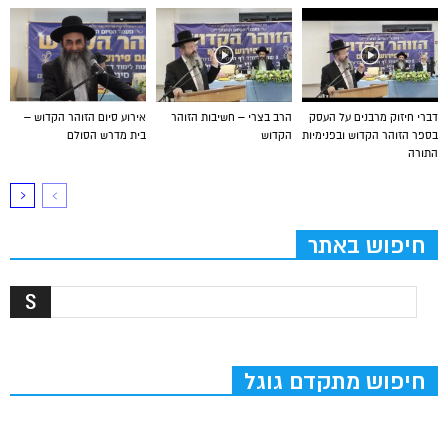
דברי חיזוק מרבנים על העסק
הרב בצרי – חשיבות הזוהר
אירוע סיום הזוהר הקדוש –
בספר הזוהר הקדוש ובפנימיות
הקדוש
בית מדרש הסולם
התורה
חיפוש באתר
חיפוש מתקדם גוגל