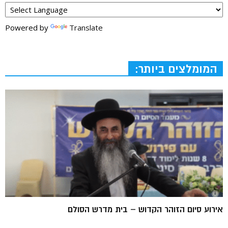
Powered by
Translate
המומלצים ביותר:
אירוע סיום הזוהר הקדוש – בית מדרש הסולם