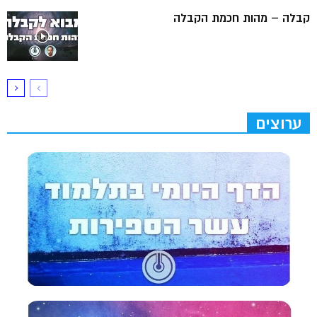
קבלה – מהות חכמת הקבלה
ערוצים