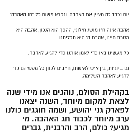
יום נכבד זה מציין את האהבה, ונקרא משום כל “חג האהבה”.
אהבה אינה ח”ו מושג חילוני, ההפך הוא הנכון, אהבה היא
מטרת חיינו, אהבת ה’ היא תכליתנו.
כל מעשינו באו כדי לאמן אותנו כדי להגיע לאהבה.
גם בזוגיות, בין איש לאישתו, חייבים לכוון כל מעשיהם כדי
להגיע לאהבה השלימה.
בקהילת הסולם, נוהגים אנו מידי שנה
לצאת למקום מיוחד, השנה יצאנו
לפארק גני יהושע, ושמה חוגגים כולנו
ערב מיוחד לכבוד חג האהבה. מי
מגיע? כולם, הרב והרבנית, גברים