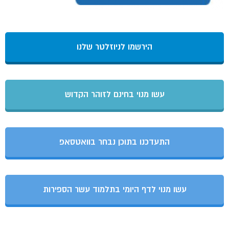
הירשמו לניוזלטר שלנו
עשו מנוי בחינם לזוהר הקדוש
התעדכנו בתוכן נבחר בוואטסאפ
עשו מנוי לדף היומי בתלמוד עשר הספירות