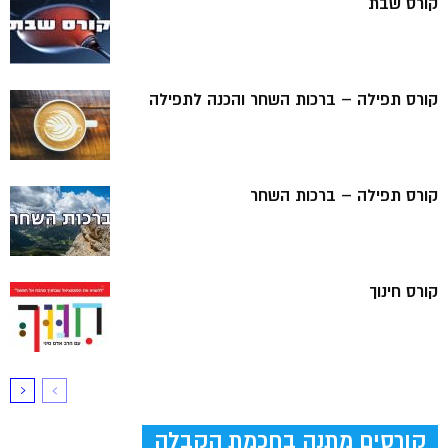
קורס שבת
קורס תפילה – ברכות השחר והכנה לתפילה
קורס תפילה – ברכות השחר
קורס חינוך
קורסים מתנה בחכמת הקבלה