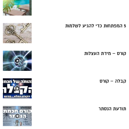
5 המפתחות כדי להגיע לשלמות
קורס – מידת העצלות
קבלה – קורס
תודעת הנסתר