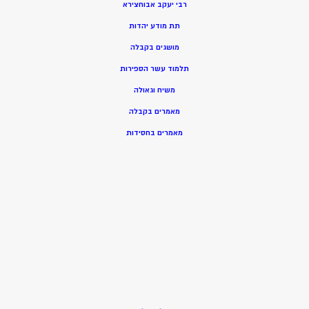
רבי יעקב אבוחצירא
תת מודע יהדות
מושגים בקבלה
תלמוד עשר הספירות
משיח וגאולה
מאמרים בקבלה
מאמרים בחסידות