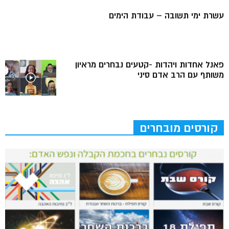
עשרת ימי תשובה – עבודת הימים
פאנל אחדות ויהדות -קטעים נבחרים מראיון
משותף עם הרב אדם סיני
קורסים מובחרים