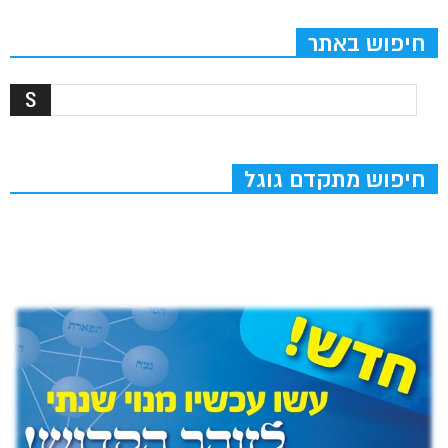
חיפוש באתר
חיפוש מתקדם גוגל