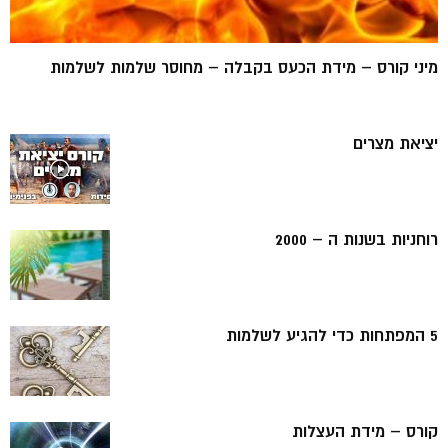
מיני קורס – מידת הכעס בקבלה – מחוסר שלמות לשלמות
יציאת מצרים
רוחניות בשנות ה – 2000
5 המפתחות כדי להגיע לשלמות
קורס – מידת העצלות