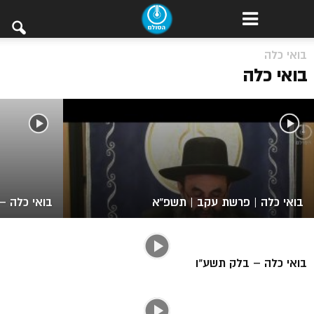
בואי כלה
בואי כלה – בלק תשע"ה
בואי כלה
בואי כלה | פרשת עקב | תשפ”א
בואי כלה –
בואי כלה – בלק תשע"ו