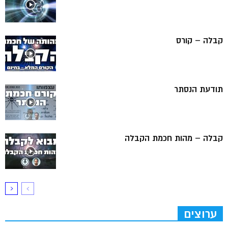
קבלה – קורס
תודעת הנסתר
קבלה – מהות חכמת הקבלה
ערוצים