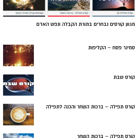
מגוון קורסים נבחרים בתורת הקבלה ונפש האדם
סמינר פסח – הקליפות
קורס שבת
קורס תפילה – ברכות השחר והכנה לתפילה
קורס תפילה – ברכות השחר