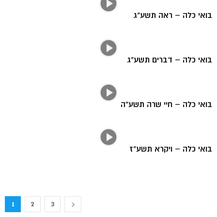
בואי כלה – ראה תשע"ג
בואי כלה – דברים תשע"ג
בואי כלה – חיי שרה תשע"ה
בואי כלה – ויקרא תשע"ז
1
2
3