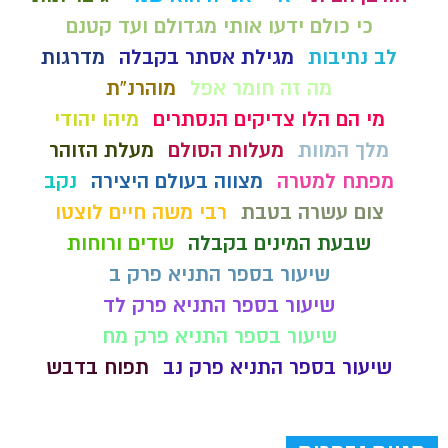
כי כולם ידעו אותי מגדולם ועד קטנם
לב נתיבות
מגילת אסתר בקבלה
מדרגות
מה זה חומר אפל
מוהרנ”ת
מי הם הלו צדיקים הנסתרים
מיהו יהודי
מלך המוות
מעלות הסולם
מעלת הזוהר
מפתח למטרה
מצווה בעולם היצירה
נקב
צום עשרה בטבת
רבי משה חיים לוצטו
שבעת המינים בקבלה
שדים ורוחות
שיעור בספר התניא פרק ב
שיעור בספר התניא פרק לד
שיעור בספר התניא פרק מח
שיעור בספר התניא פרק נב
תפוח בדבש