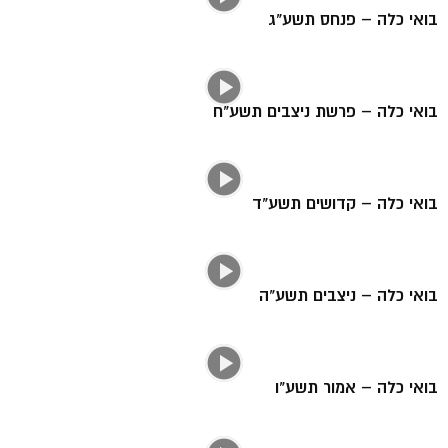
בואי כלה – פנחס תשע"ג
בואי כלה – פרשת ניצבים תשע"ח
בואי כלה – קדושים תשע"ד
בואי כלה – ניצבים תשע"ה
בואי כלה – אמור תשע"ו