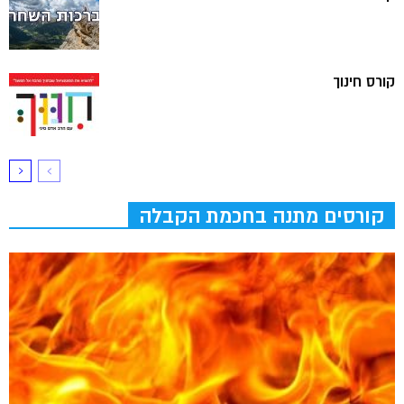
קורס חינוך
קורסים מתנה בחכמת הקבלה