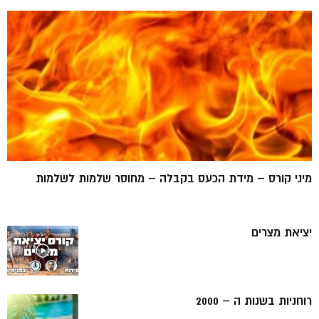
מיני קורס – מידת הכעס בקבלה – מחוסר שלמות לשלמות
יציאת מצרים
רוחניות בשנות ה – 2000