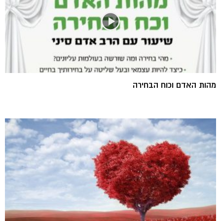
מהות האדם וכוח הבחירה