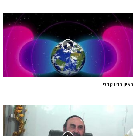
ראיון רדיו קבלי