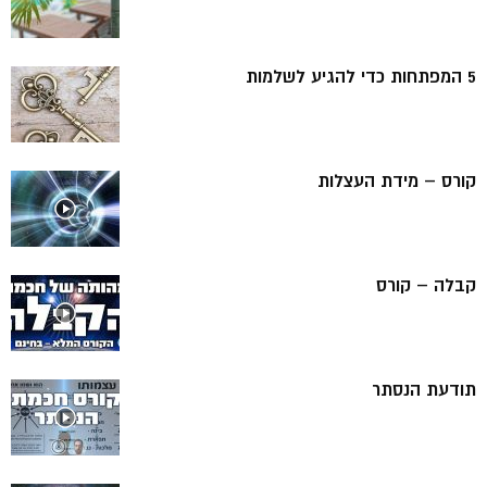
5 המפתחות כדי להגיע לשלמות
קורס – מידת העצלות
קבלה – קורס
תודעת הנסתר