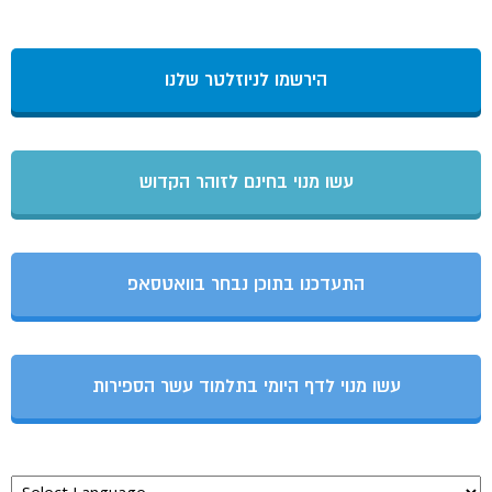
הירשמו לניוזלטר שלנו
עשו מנוי בחינם לזוהר הקדוש
התעדכנו בתוכן נבחר בוואטסאפ
עשו מנוי לדף היומי בתלמוד עשר הספירות