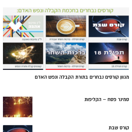
מגוון קורסים נבחרים בתורת הקבלה ונפש האדם
סמינר פסח – הקליפות
קורס שבת