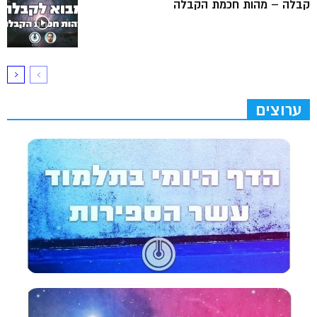
קבלה – מהות חכמת הקבלה
ערוצים