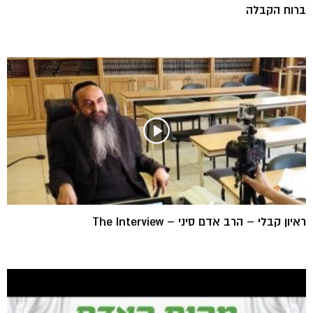
ברוח הקבלה
ראיון קבלי – הרב אדם סיני – The Interview