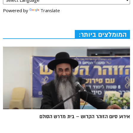
Powered by
Translate
המומלצים ביותר:
אירוע סיום הזוהר הקדוש – בית מדרש הסולם