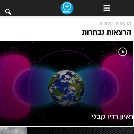
הרצאות נבחרות
הרצאות נבחרות
ראיון רדיו קבלי