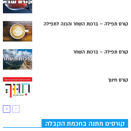
קורס תפילה – ברכות השחר והכנה לתפילה
קורס תפילה – ברכות השחר
קורס חינוך
קורסים מתנה בחכמת הקבלה