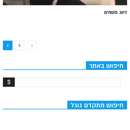
זיווג משמים
1
2
חיפוש באתר
חיפוש מתקדם גוגל