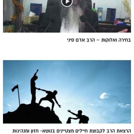
בחירה ואלוקות – הרב אדם סיני
הרצאת הרב לקבוצת חיילים מצטיינים בנושא- חזון ומנהיגות