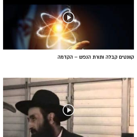
קוונטים קבלה ותורת הנפש – הקדמה