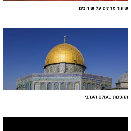
שיעור מדהים על שידוכים
מהפכות בעולם הערבי