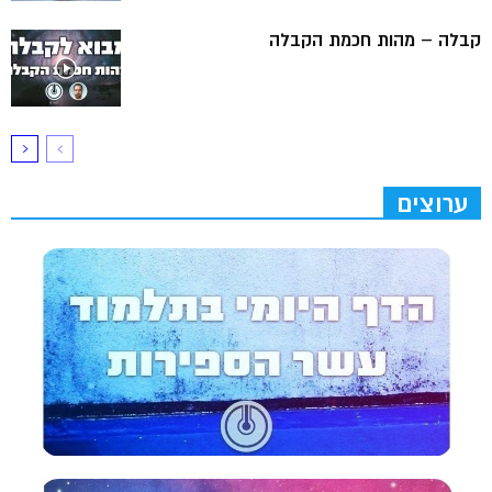
קבלה – מהות חכמת הקבלה
ערוצים