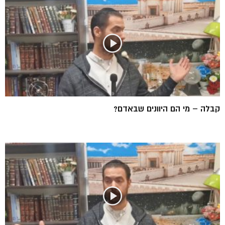
קבלה – מי הם היוונים שבאדם?