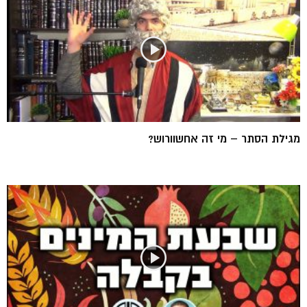
מגילת הסתר – מי זה אחשוורוש?