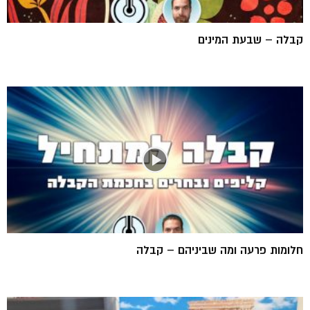
קבלה – שבעת המינים
חלומות פרעה ומה שביניהם – קבלה