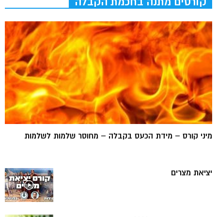
קורסים מתנה בחכמת הקבלה
מיני קורס – מידת הכעס בקבלה – מחוסר שלמות לשלמות
יציאת מצרים