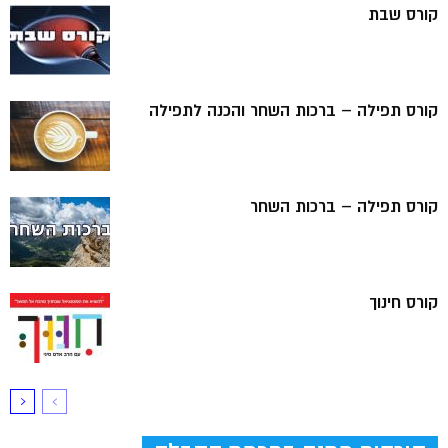
קורס שבת
קורס תפילה – ברכות השחר והכנה לתפילה
קורס תפילה – ברכות השחר
קורס חינוך