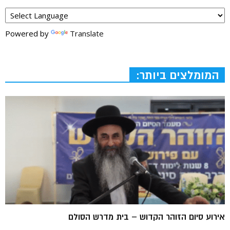
Powered by
Translate
המומלצים ביותר:
אירוע סיום הזוהר הקדוש – בית מדרש הסולם