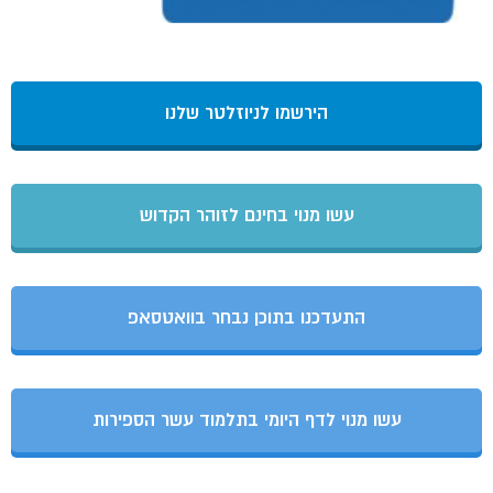
הירשמו לניוזלטר שלנו
עשו מנוי בחינם לזוהר הקדוש
התעדכנו בתוכן נבחר בוואטסאפ
עשו מנוי לדף היומי בתלמוד עשר הספירות