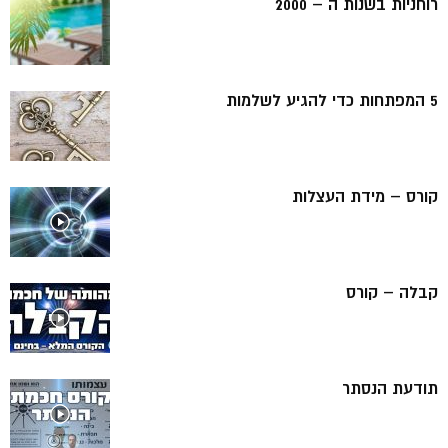
רוחניות בשנות ה – 2000
5 המפתחות כדי להגיע לשלמות
קורס – מידת העצלות
קבלה – קורס
תודעת הנסתר