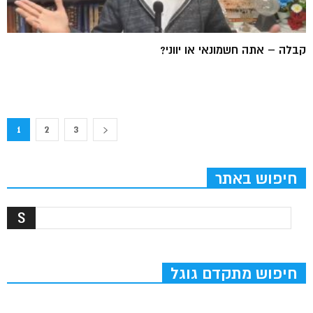
קבלה – אתה חשמונאי או יווני?
1
2
3
חיפוש באתר
חיפוש מתקדם גוגל