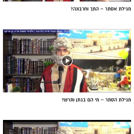
מגילת אסתר – התך וחרבונה?
מגילת הסתר – מי הם בגתן ותרש?