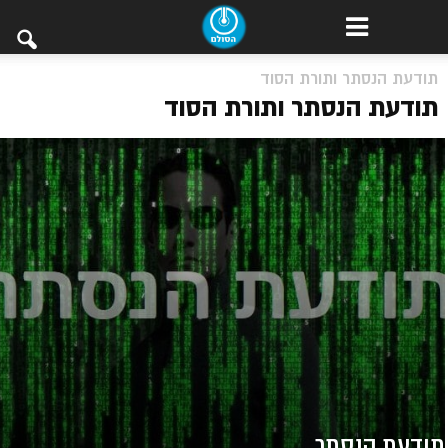
תודעת הנסתר ותורת הסוד
תודעת הנסתר ותורת הסוד
תודעת הנסתר