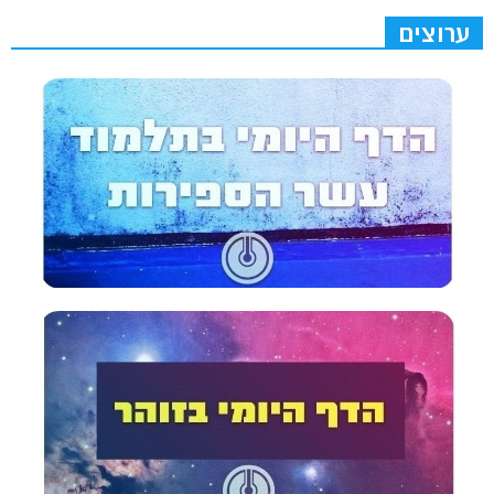
ערוצים