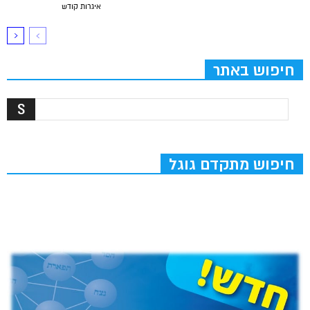
איגרות קודש
חיפוש באתר
חיפוש מתקדם גוגל