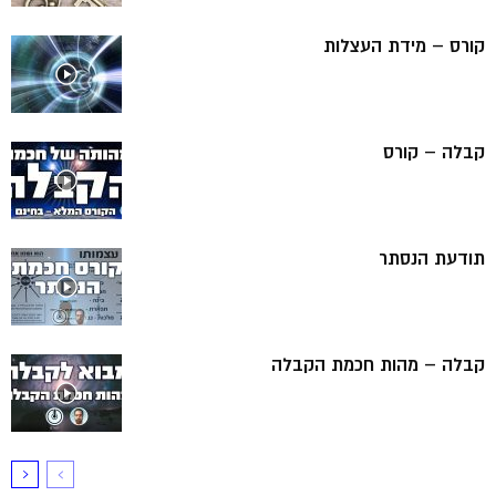
קורס – מידת העצלות
קבלה – קורס
תודעת הנסתר
קבלה – מהות חכמת הקבלה