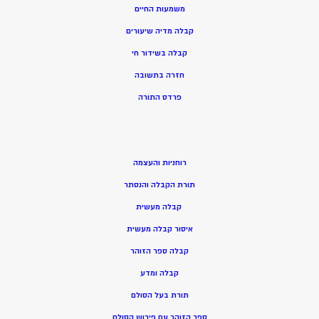
משמעות החיים
קבלה מדיה שיעורים
קבלה בשידור חי
חזרה בתשובה
פרדס התורה
רוחניות והעצמה
תורת הקבלה והנסתר
קבלה מעשית
איסור קבלה מעשית
קבלה ספר הזוהר
קבלה ומדע
תורת בעל הסולם
ספר הזוהר עם פירוש הסולם