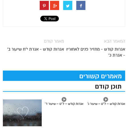
המאמר הבא
מאמר קודם
אגרות קודש - מחזיר פנים לאחוריו
אגרות קודש - אגרת י"ח שיעור ב'
- אגרת כ'
מאמרים קשורים
תוכן קודם
אגרות קודש – ל”ט – שיעור ג’
אגרות קודש – ל”ט – שיעור ד’