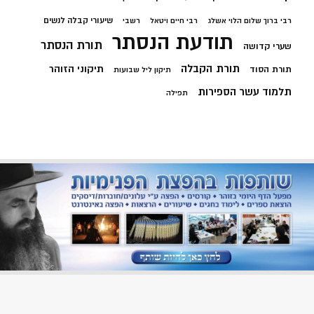
שיעורי קבלה לנשים
רבי ברוך שלום הלוי אשלג
רבי חיים ויטאל
רשבי
תודעת הנסתר
תורת הנסתר
שערי קדושה
תורת הקבלה
תיקוני הזוהר
תורת הסוד
תיקון ליל שבועות
תלמוד עשר הספירות
תפילה