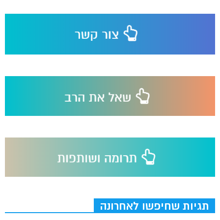
תגיות שחיפשו לאחרונה