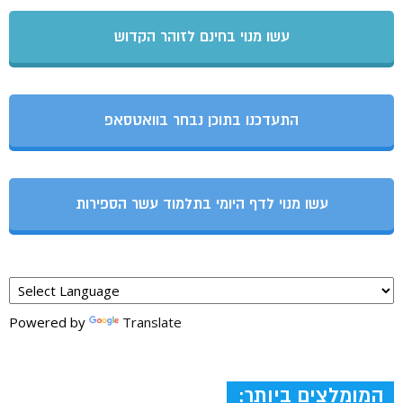
עשו מנוי בחינם לזוהר הקדוש
התעדכנו בתוכן נבחר בוואטסאפ
עשו מנוי לדף היומי בתלמוד עשר הספירות
Powered by
Translate
המומלצים ביותר: