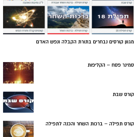
מגוון קורסים נבחרים בתורת הקבלה ונפש האדם
סמינר פסח – הקליפות
קורס שבת
קורס תפילה – ברכות השחר והכנה לתפילה