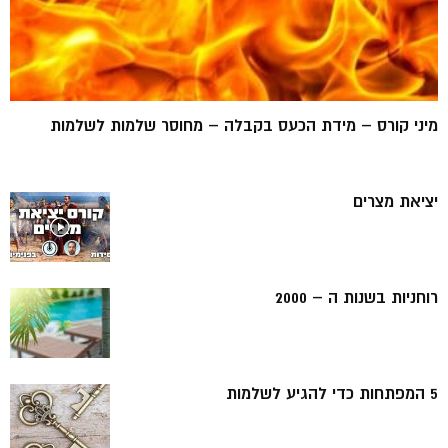
מיני קורס – מידת הכעס בקבלה – מחוסר שלמות לשלמות
יציאת מצרים
רוחניות בשנות ה – 2000
5 המפתחות כדי להגיע לשלמות