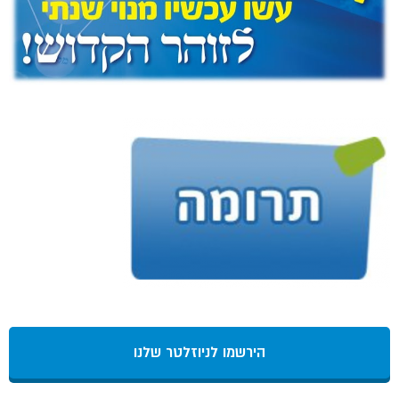
הירשמו לניוזלטר שלנו