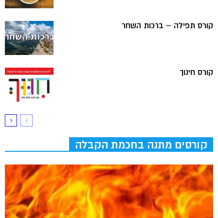
קורס תפילה – ברכות השחר
קורס חינוך
קורסים מתנה בחכמת הקבלה