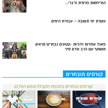
התייחסות פנימית ודברי...
עשרת ימי תשובה – עבודת הימים
פאנל אחדות ויהדות -קטעים נבחרים מראיון
משותף עם הרב אדם סיני
קורסים מובחרים