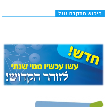
חיפוש מתקדם גוגל