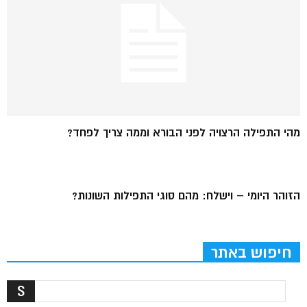
מהי התפילה הרצויה לפני הבורא וממה צריך לפחד?
הזוהר היומי – וישלח: מהם סוגי התפילות השונות?
חיפוש באתר