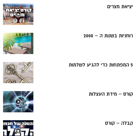
יציאת מצרים
רוחניות בשנות ה – 2000
5 המפתחות כדי להגיע לשלמות
קורס – מידת העצלות
קבלה – קורס