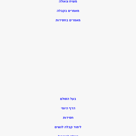
משיח וגאולה
מאמרים בקבלה
מאמרים בחסידות
בעל הסולם
הדף היומי
חסידות
ל
ימוד קבלה לנשים