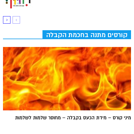
קורסים מתנה בחכמת הקבלה
מיני קורס – מידת הכעס בקבלה – מחוסר שלמות לשלמות