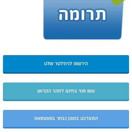
הירשמו לניוזלטר שלנו
עשו מנוי בחינם לזוהר הקדוש
התעדכנו בתוכן נבחר בוואטסאפ