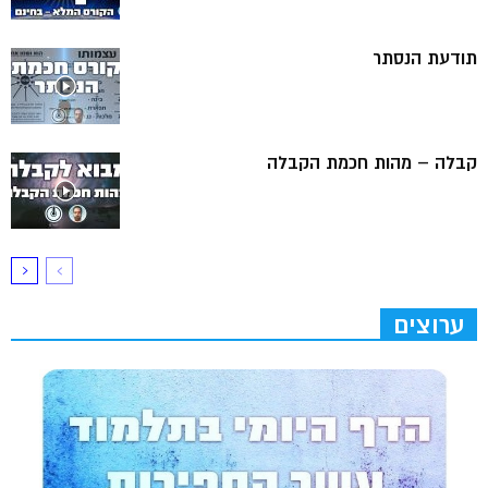
תודעת הנסתר
קבלה – מהות חכמת הקבלה
ערוצים