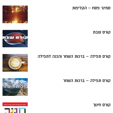
סמינר פסח – הקליפות
קורס שבת
קורס תפילה – ברכות השחר והכנה לתפילה
קורס תפילה – ברכות השחר
קורס חינוך