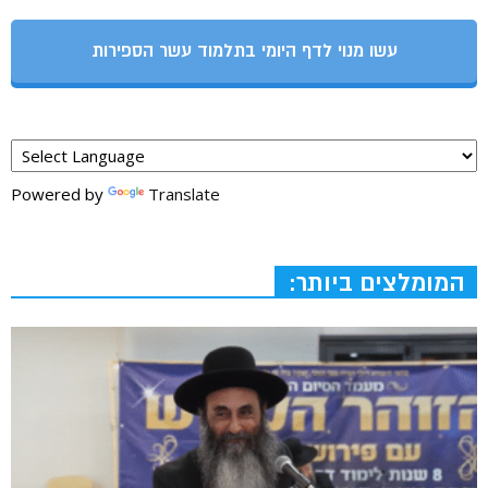
עשו מנוי לדף היומי בתלמוד עשר הספירות
Powered by
Translate
המומלצים ביותר: