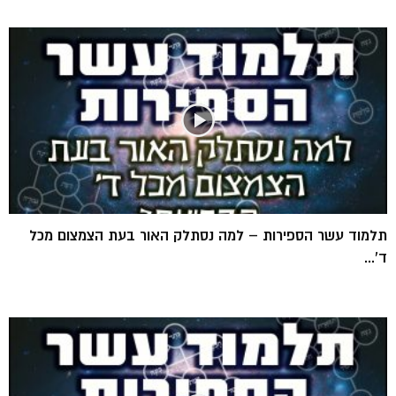
תלמוד עשר הספירות – למה נסתלק האור בעת הצמצום מכל
ד’...