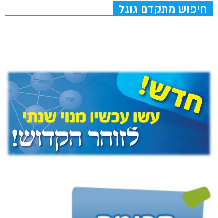
חיפוש מתקדם גוגל