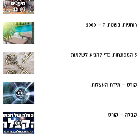
רוחניות בשנות ה – 2000
5 המפתחות כדי להגיע לשלמות
קורס – מידת העצלות
קבלה – קורס