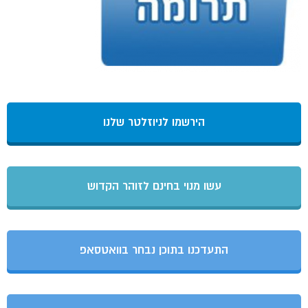
הירשמו לניוזלטר שלנו
עשו מנוי בחינם לזוהר הקדוש
התעדכנו בתוכן נבחר בוואטסאפ