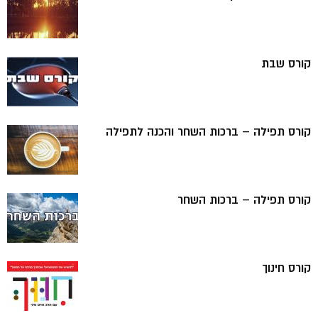
קורס שבת
קורס תפילה – ברכות השחר והכנה לתפילה
קורס תפילה – ברכות השחר
קורס חינוך