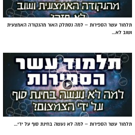
תלמוד עשר הספירות – למה נסתלק האור מהנקודה האמצעית
ושוב לא...
תלמוד עשר הספירות – למה לא נעשה בחינת סוף על ידי...