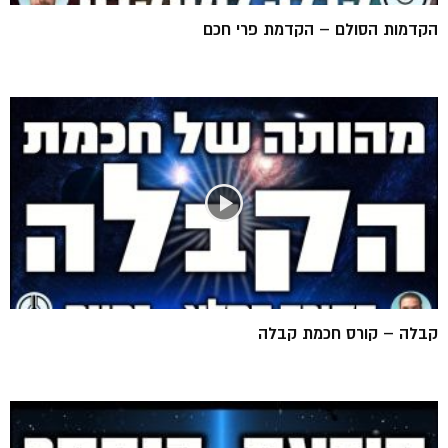
הקדמות הסולם – הקדמת פרי חכם
קבלה – קורס חכמת קבלה