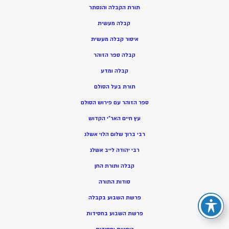
תורת הקבלה והנסתר
קבלה מעשית
איסור קבלה מעשית
קבלה ספר הזוהר
קבלה ומדע
תורת בעל הסולם
ספר הזוהר עם פירוש הסולם
עץ חיים האר”י הקדוש
רבי ברוך שלום הלוי אשלג
רבי יהודה לייב אשלג
קבלה ותורת החן
סודות התורה
פרשת השבוע בקבלה
פרשת השבוע בחסידות