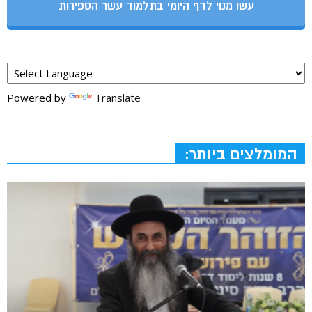
עשו מנוי לדף היומי בתלמוד עשר הספירות
Powered by
Translate
המומלצים ביותר: