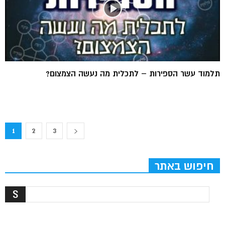
תלמוד עשר הספירות – לתכלית מה נעשה הצמצום?
1
2
3
חיפוש באתר