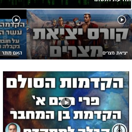
יציאת מצרים
האם מותר 