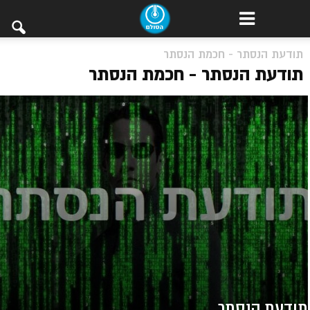
תודעת הנסתר - חכמת הנסתר
תודעת הנסתר - חכמת הנסתר
תודעת הנסתר