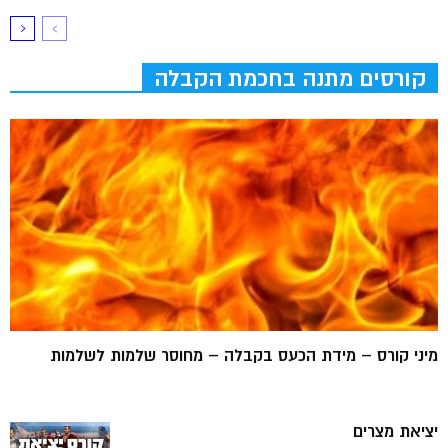
קורסים מתנה בחכמת הקבלה
מיני קורס – מידת הכעס בקבלה – מחוסר שלמות לשלמות
יציאת מצרים