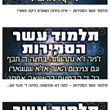
תלמוד עשר הספירות – איזו בחינה נשארת ריקה מאור?
תלמוד עשר הספירות – למה לא נתהוותה בחינה ד’ תכף עם...