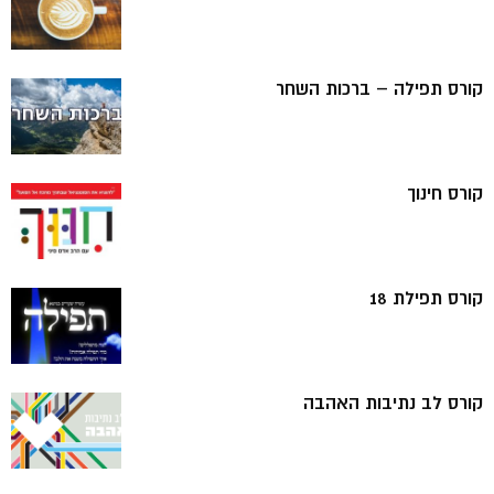
קורס תפילה – ברכות השחר
קורס חינוך
קורס תפילת 18
קורס לב נתיבות האהבה