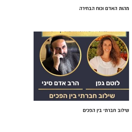
מהות האדם וכוח הבחירה
שילוב חברתי בין הפכים