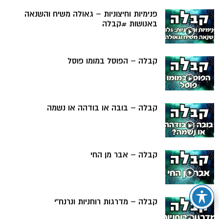
פנימיות וחיצוניות – גאולה משיח והשנאה
באנושות #קבלה
קבלה – הפוסל במומו פוסל
קבלה – בובה או בודהה או נשמה
קבלה – אבר מן החי
קבלה – מדרגות רוחניות ונרנח”י