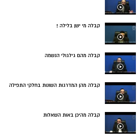
קבלה מי ישן בלילה !
קבלה מהם גילגולי הנשמה
קבלה מהן המדרגות השונות בחלקי התפילה
קבלה מהיכן באות השאלות