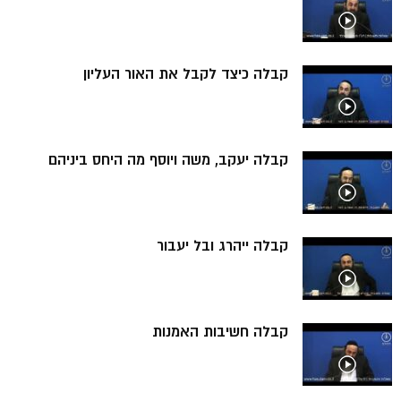
קבלה כיצד לקבל את האור העליון
קבלה יעקב, משה ויוסף מה היחס ביניהם
קבלה ייהרג ובל יעבור
קבלה חשיבות האמנות