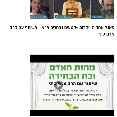
פאנל אחדות ויהדות -קטעים נבחרים מראיון משותף עם הרב
אדם סיני