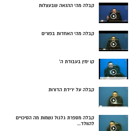
קבלה מהי ההנאה שבעצלות
קבלה מהי האחדות בפורים
קו ימין בעבודת ה’
קבלה על ירידת הדורות
קבלה מספרת גלגול נשמות מה הסיכויים
להוולד...