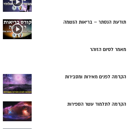
תודעת הנסתר – בריאות הנשמה
מאמר לסיום הזוהר
הקדמה לפנים מאירות ומסבירות
הקדמה לתלמוד עשר הספירות