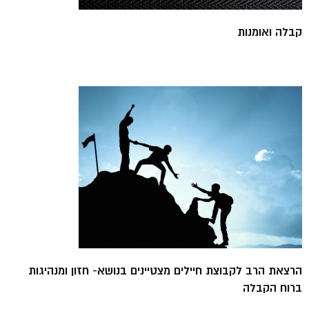
קבלה ואומנות
הרצאת הרב לקבוצת חיילים מצטיינים בנושא- חזון ומנהיגות
ברוח הקבלה