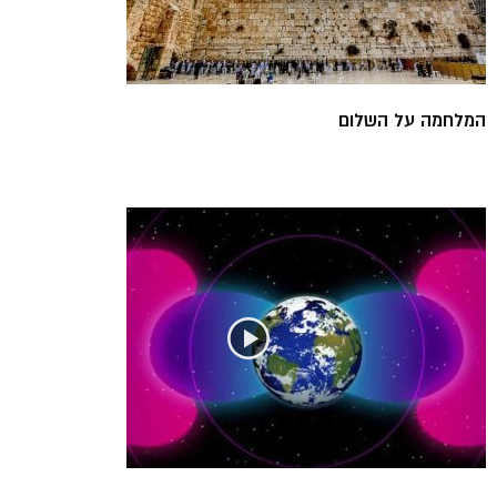
המלחמה על השלום