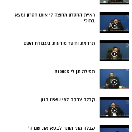
ראיית החסרון מחוצה לי אותו חסרון נמצא
בתוכי
תרדמת וחוסר מודעות בעבודת השם
תפילה תן לי 1000$!!
קבלה צדקה למי שאינו הגון
קבלה מתי מותר לבטא את שם ה’