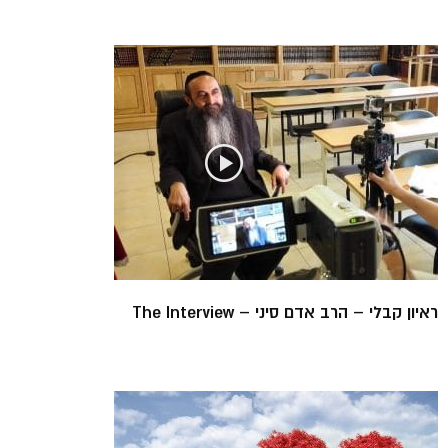
ראיון קבלי – הרב אדם סיני – The Interview