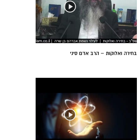
בחירה ואלוקות – הרב אדם סיני