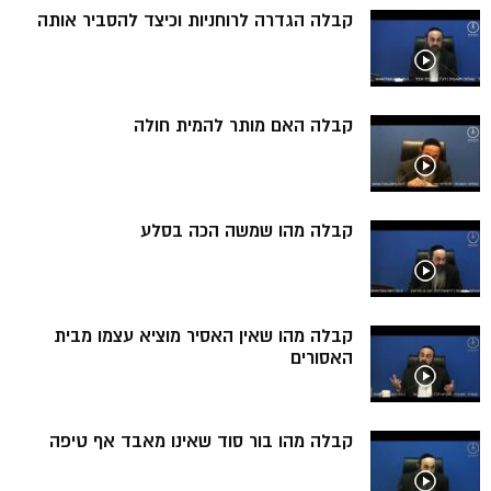
קבלה הגדרה לרוחניות וכיצד להסביר אותה
קבלה האם מותר להמית חולה
קבלה מהו שמשה הכה בסלע
קבלה מהו שאין האסיר מוציא עצמו מבית
האסורים
קבלה מהו בור סוד שאינו מאבד אף טיפה