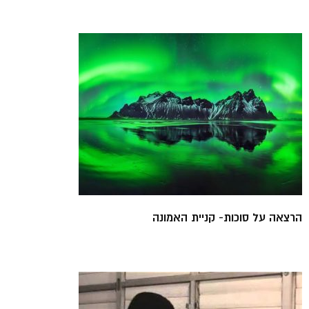
הרצאה על סוכות- קניית האמונה