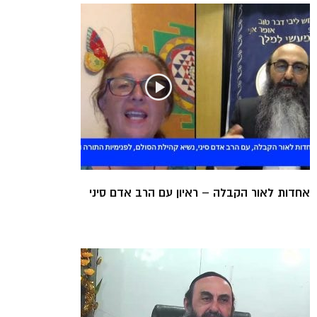
אחדות לאור הקבלה – ראיון עם הרב אדם סיני