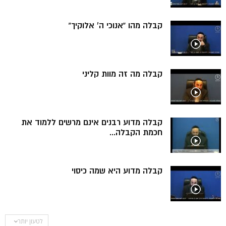
קבלה מהו ”אנוכי ה’ אלוקיך”
קבלה מה זה מוות קליני
קבלה מדוע רבנים אינם מרשים ללמוד את
חכמת הקבלה...
קבלה מדוע היא שמה כיסוי
לטעון יותר