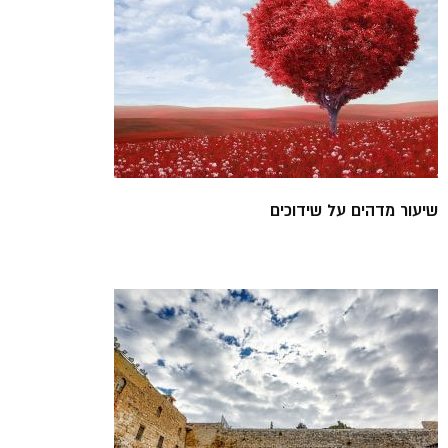
שיעור מדהים על שידוכים