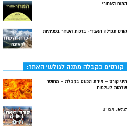
המוח האחורי
קורס תפילה האגדי- ברכות השחר בפנימיות
קורסים בקבלה מתנה לגולשי האתר:
מיני קורס – מידת הכעס בקבלה – מחוסר
שלמות לשלמות
יציאת מצרים