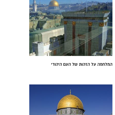
המלחמה על הזהות של העם היהודי