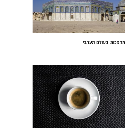
מהפכות בעולם הערבי