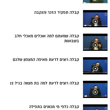
קבלה תפקיד הזכר והנקבה
קבלה שמעתם למה אוכלים מאכלי חלב
בשבועות
קבלה רוצים לדעת מאיפה המצפון שלכם
קבלה רוצים לדעת למה בת מצווה בגיל 12
קבלה כלפי מי מכוונים בתפילה