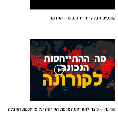
קוונטים קבלה ותורת הנפש – הקדמה
קורונה – כיצד להתייחס למגפת הקורונה על פי חכמת הקבלה