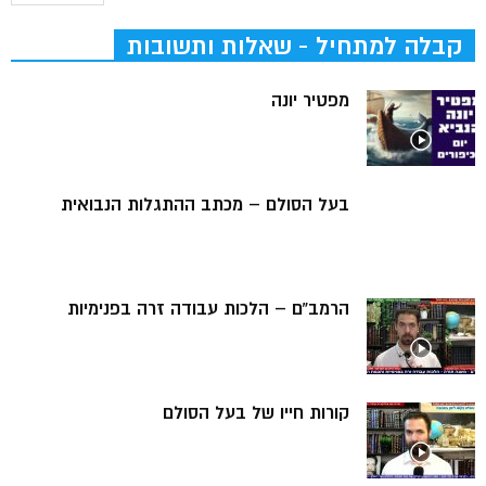
קבלה למתחיל - שאלות ותשובות
מפטיר יונה
בעל הסולם – מכתב ההתגלות הנבואית
הרמב”ם – הלכות עבודה זרה בפנימיות
קורות חייו של בעל הסולם