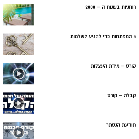
רוחניות בשנות ה – 2000
5 המפתחות כדי להגיע לשלמות
קורס – מידת העצלות
קבלה – קורס
תודעת הנסתר