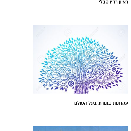
ראיון רדיו קבלי
עקרונות בתורת בעל הסולם