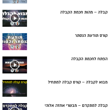
קבלה – מהות חכמת הקבלה
קורס תודעת הנסתר
הפתח לחכמת הקבלה
מבוא לקבלה – קורס קבלה למתחיל
קבלה למתקדם – מבשרי אחזה אלוהי