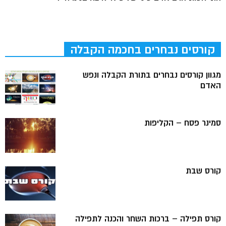
קורסים נבחרים בחכמה הקבלה
מגוון קורסים נבחרים בתורת הקבלה ונפש
האדם
סמינר פסח – הקליפות
קורס שבת
קורס תפילה – ברכות השחר והכנה לתפילה