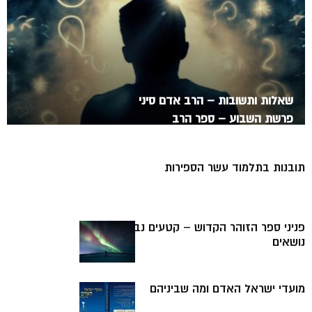
שאלות ותשובות – הרב אדם סיני
פרשת השבוע – ספר הרב
תובנות בתלמוד עשר הספירות
פניני ספר הזוהר הקדוש – קטעים נבחרים במגוון
נושאים
מועדי ישראל האדם ומה שביניהם