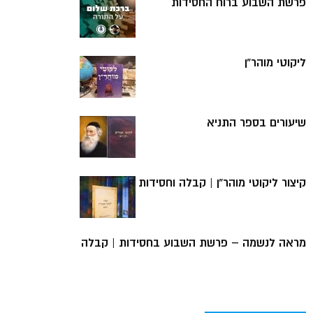
פרשת השבוע ברוח החסידות
ליקוטי מוהר”ן
שיעורים בספר התניא
קיצור ליקוטי מוהר”ן | קבלה וחסידות
מראה לנשמה – פרשת השבוע בחסידות | קבלה