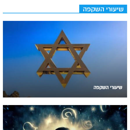
שיעורי השקפה
שיעורי השקפה