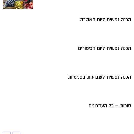
הכנה נפשית ליום האהבה
הכנה נפשית ליום הכיפורים
הכנה נפשית לשבועות בפנימיות
סוכות – כל העדכונים