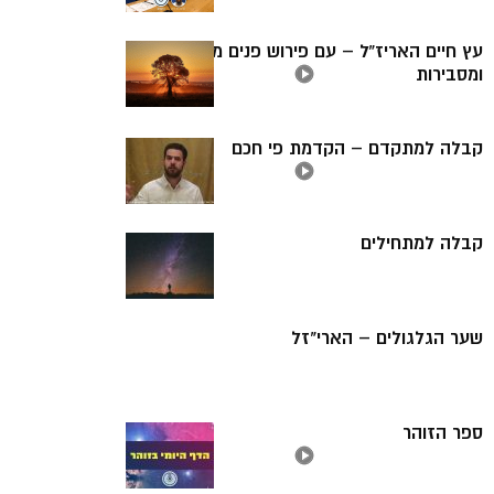
עץ חיים האריז”ל – עם פירוש פנים מאירות
ומסבירות
קבלה למתקדם – הקדמת פי חכם
קבלה למתחילים
שער הגלגולים – הארי"זל
ספר הזוהר