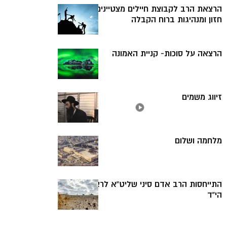
הרצאת הרב לקבוצת חיילים מצטיינים בנושא-
חזון ומנהיגות ברוח הקבלה
הרצאה על סוכות- קניית האמונה
זיווג משמים
מלחמה ושלום
התייחסות הרב אדם סיני שליט”א לרצח בנינו
הי”ד