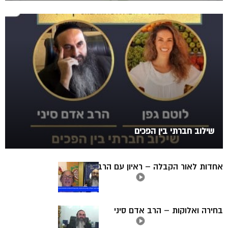
שילוב חברתי בין הפכים
אחדות לאור הקבלה – ראיון עם הרב אדם סיני
בחירה ואלוקות – הרב אדם סיני