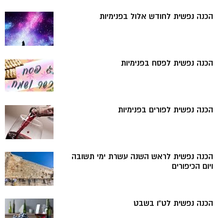
הכנה נפשית לחודש אלול בפנימיות
הכנה נפשית לפסח בפנימיות
הכנה נפשית לפורים בפנימיות
הכנה נפשית לראש השנה עשרת ימי תשובה
ויום הכיפורים
הכנה נפשית לט”ו בשבט