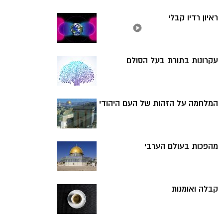
ראיון רדיו קבלי
עקרונות בתורת בעל הסולם
המלחמה על הזהות של העם היהודי
מהפכות בעולם הערבי
קבלה ואומנות