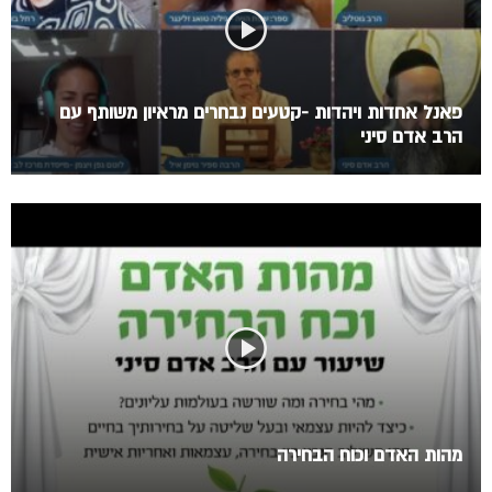
פאנל אחדות ויהדות -קטעים נבחרים מראיון משותף עם
הרב אדם סיני
מהות האדם וכוח הבחירה