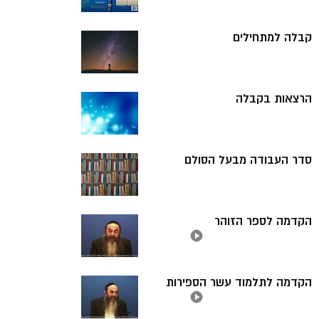
קבלה למתחילים
הרצאות בקבלה
סדר העבודה מבעל הסולם
הקדמה לספר הזוהר
הקדמה לתלמוד עשר הספירות