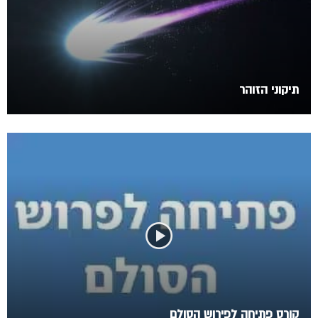
תיקוני הזוהר
קורס פתיחה לפירוש הסולם