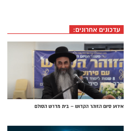
*
*
*
עדכונים אחרונים:
אירוע סיום הזוהר הקדוש – בית מדרש הסולם