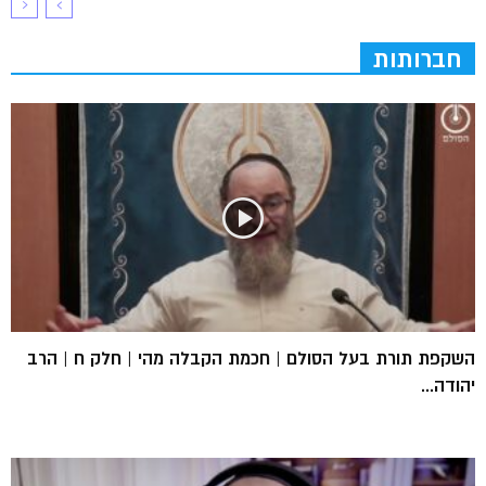
חברותות
השקפת תורת בעל הסולם | חכמת הקבלה מהי | חלק ח | הרב
יהודה...