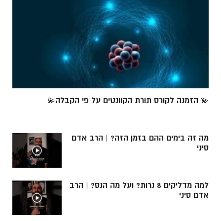
💫 הזמנה לקורס תורת הקוונטים על פי הקבלה💫
מה זה בימים ההם בזמן הזה? | הרב אדם
סיני
למה מדליקים 8 נרות? ועל מה הנס? | הרב
אדם סיני