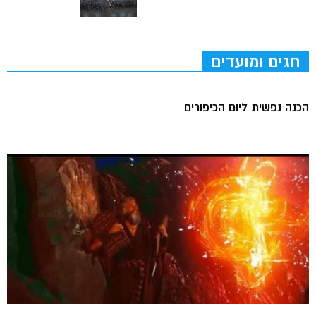
חגים ומועדים
הכנה נפשית ליום הכיפורים