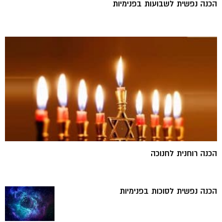
הכנה נפשית לשבועות בפנימיות
הכנה רוחנית לחנוכה
הכנה נפשית לסוכות בפנימיות