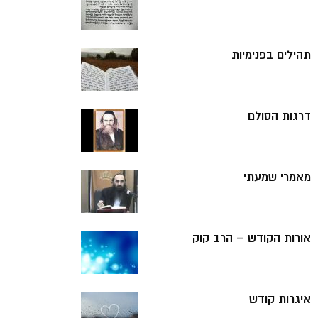
תהילים בפנימיות
דרגות הסולם
מאמרי שמעתי
אורות הקודש – הרב קוק
איגרות קודש