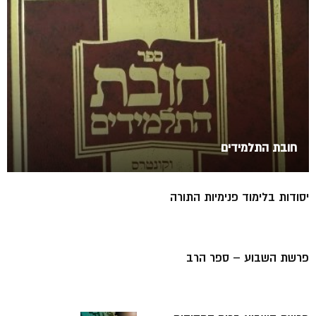
חובת התלמידים
יסודות בלימוד פנימיות התורה
פרשת השבוע – ספר הרב