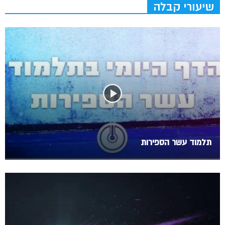
שיעורי קבלה
תלמוד עשר הספירות