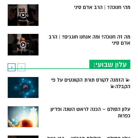
מהי חנוכה? | הרב אדם סיני
מה זה חנוכה? ומה אנחנו חוגגים? | הרב
אדם סיני
עלון שבועי:
💫 הזמנה לקורס תורת הקוונטים על פי
הקבלה💫
עלון הסולם – הכנה לראש השנה ופדיון
כפרות