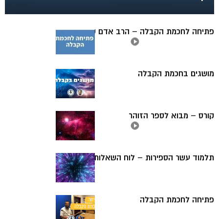
פתיחה לחכמת הקבלה – הרב אדם סיני
מושגים בחכמת הקבלה
קורס – מבוא לספר הזוהר
תלמוד עשר הספירות – לוח השאלות והתשובות
פתיחה לחכמת הקבלה