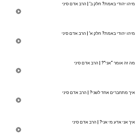
מיהו יהודי באמת? חלק ב’ | הרב אדם סיני
מיהו יהודי באמת? חלק א’ | הרב אדם סיני
מה זה אומר “אני”? | הרב אדם סיני
איך מתחברים אחד לשני? | הרב אדם סיני
איך אני אדע מי אני? | הרב אדם סיני