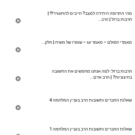
מהי התרופה היחידה למצב? חייבים להתעורר!!! |
חרבות ברזל | הרב...
מאמרי הסולם – מאמר עג – שופרו של משיח | חלק...
חרבות ברזל: למה אנחנו מחפשים את התשובה
בחיצוניות? | הרב אדם...
שאלות החברים ותשובות הרב בעניין המלחמה 4
שאלות החברים ותשובות הרב בעניין המלחמה 1