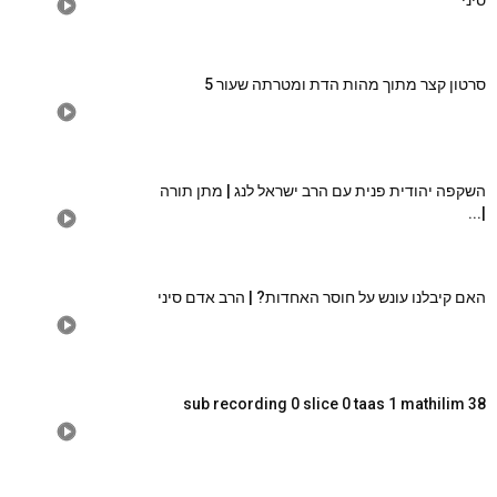
סיני
סרטון קצר מתוך מהות הדת ומטרתה שעור 5
השקפה יהודית פנית עם הרב ישראל לנג | מתן תורה
|...
האם קיבלנו עונש על חוסר האחדות? | הרב אדם סיני
sub recording 0 slice 0 taas 1 mathilim 38