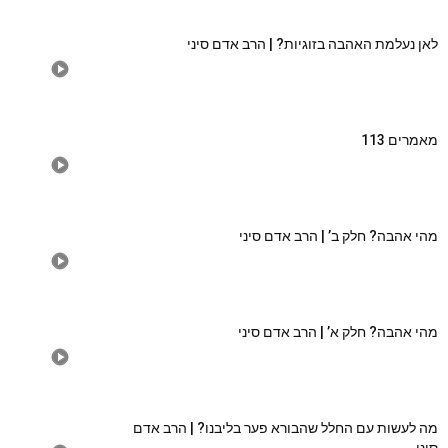
לאן נעלמת האהבה בזוגיות? | הרב אדם סיני
מאמרים 113
מהי אהבה? חלק ב’ | הרב אדם סיני
מהי אהבה? חלק א’ | הרב אדם סיני
מה לעשות עם החלל שהבורא פער בליבנו? | הרב אדם