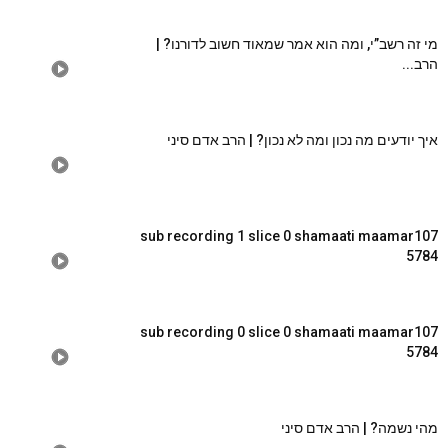
מי זה רשב”י, ומה הוא אמר שמאוד חשוב לדורנו? |
הרב...
איך יודעים מה נכון ומה לא נכון? | הרב אדם סיני
sub recording 1 slice 0 shamaati maamar107
5784
sub recording 0 slice 0 shamaati maamar107
5784
מהי נשמה? | הרב אדם סיני