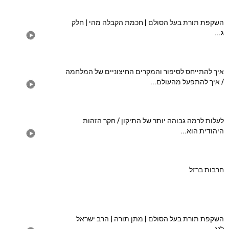
השקפת תורת בעל הסולם | חכמת הקבלה מהי | חלק
ג...
איך להתייחס לסיפור והמקרים החיצוניים של המלחמה
/ איך להתפעל מהעולם...
לעלות לרמה גבוהה יותר של התיקון / חקר הזהות
היהודית הוא...
חרבות ברזל
השקפת תורת בעל הסולם | מתן תורה | הרב ישראל