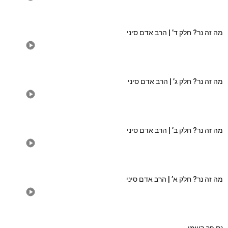
מה זה נר? חלק ד’ | הרב אדם סיני
מה זה נר? חלק ג’ | הרב אדם סיני
מה זה נר? חלק ב’ | הרב אדם סיני
מה זה נר? חלק א’ | הרב אדם סיני