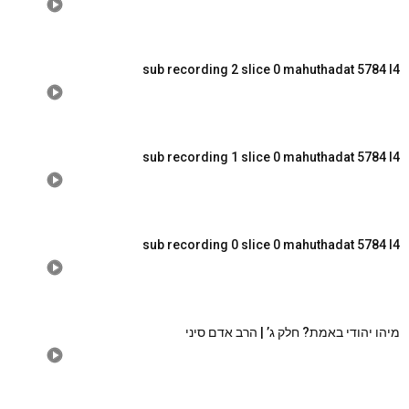
sub recording 2 slice 0 mahuthadat 5784 l4
sub recording 1 slice 0 mahuthadat 5784 l4
sub recording 0 slice 0 mahuthadat 5784 l4
מיהו יהודי באמת? חלק ג’ | הרב אדם סיני