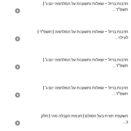
חרבות ברזל – שאלות ותשובות על המלחמה יום ג’ |
תשפ”ד...
חרבות ברזל – שאלות ותשובות על המלחמה | תשפ”ד |
לעילוי...
חרבות ברזל – שאלות ותשובות על המלחמה יום ג’ |
תשפ”ד...
חרבות ברזל – שאלות ותשובות על המלחמה יום ג’ |
תשפ”ד...
השקפת תורת בעל הסולם | חכמת הקבלה מהי | חלק
ב...