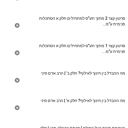
סרטון קצר 2 מתוך תע”ס למתחילים חלק א הסתכלות
פנימית ע”מ...
סרטון קצר 1 מתוך תע”ס למתחילים חלק א הסתכלות
פנימית ע”מ...
מה ההבדל בין חינוך לאילוף? חלק ב’ | הרב אדם סיני
מה ההבדל בין חינוך לאילוף? חלק א’ | הרב אדם סיני