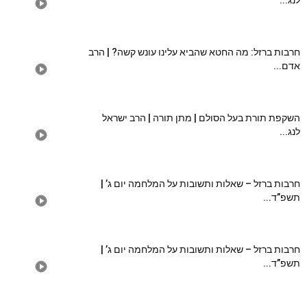
לנג...
חרבות ברזל: מה החטא שהביא עלינו עונש קשה? | הרב
אדם...
השקפת תורת בעל הסולם | מתן תורה | הרב ישראל
לנג...
חרבות ברזל – שאלות ותשובות על המלחמה יום ג’ |
תשפ”ד...
חרבות ברזל – שאלות ותשובות על המלחמה יום ג’ |
תשפ”ד...