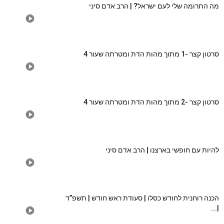
מה התרומה שלי לעם ישראל? | הרב אדם סיני
סרטון קצר -1 מתוך מהות הדת ומטרתה שעור 4
סרטון קצר -2 מתוך מהות הדת ומטרתה שעור 4
להיות עם חופשי בארצנו | הרב אדם סיני
הכנה רוחנית לחודש כסלו | סעודת ראש חודש | תשפ”ד
|...