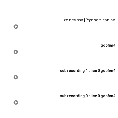
מה תפקיד המחנך? | הרב אדם סיני
goofim4
sub recording 1 slice 0 goofim4
sub recording 0 slice 0 goofim4