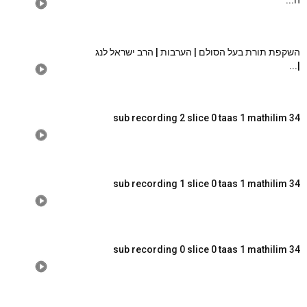
ה...
השקפת תורת בעל הסולם | הערבות | הרב ישראל לנג
|...
sub recording 2 slice 0 taas 1 mathilim 34
sub recording 1 slice 0 taas 1 mathilim 34
sub recording 0 slice 0 taas 1 mathilim 34