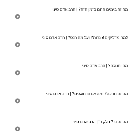
מה זה בימים ההם בזמן הזה? | הרב אדם סיני
למה מדליקים 8 נרות? ועל מה הנס? | הרב אדם סיני
מהי חנוכה? | הרב אדם סיני
מה זה חנוכה? ומה אנחנו חוגגים? | הרב אדם סיני
מה זה נר? חלק ה’ | הרב אדם סיני