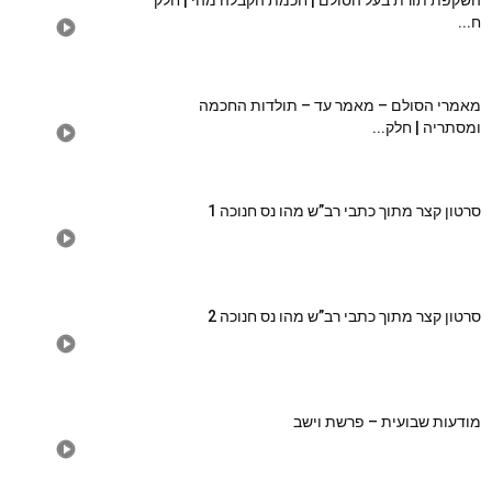
השקפת תורת בעל הסולם | חכמת הקבלה מהי | חלק
ח...
מאמרי הסולם – מאמר עד – תולדות החכמה
ומסתריה | חלק...
סרטון קצר מתוך כתבי רב”ש מהו נס חנוכה 1
סרטון קצר מתוך כתבי רב”ש מהו נס חנוכה 2
מודעות שבועית – פרשת וישב