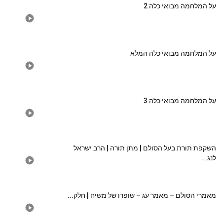
על המלחמה מבואי כלה 2
על המלחמה מבואי כלה המלא
על המלחמה מבואי כלה 3
השקפת תורת בעל הסולם | מתן תורה | הרב ישראל
לנג...
מאמרי הסולם – מאמר עג – שופרו של משיח | חלק...