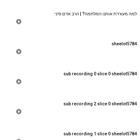
למה מעוררת אותנו המלחמה? | הרב אדם סיני
sheelot5784
sub recording 0 slice 0 sheelot5784
sub recording 2 slice 0 sheelot5784
sub recording 1 slice 0 sheelot5784