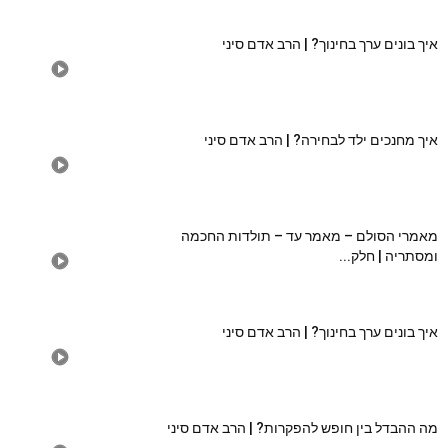
איך בונים ערך בחינוך? | הרב אדם סיני
איך מחנכים ילד לבחירה? | הרב אדם סיני
מאמרי הסולם – מאמר עד – תולדות החכמה
ומסתריה | חלק...
איך בונים ערך בחינוך? | הרב אדם סיני
מה ההבדל בין חופש להפקרות? | הרב אדם סיני