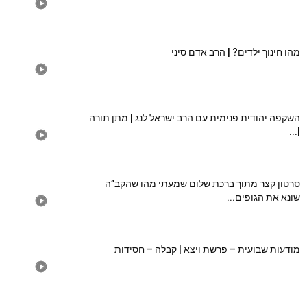
מהו חינוך ילדים? | הרב אדם סיני
השקפה יהודית פנימית עם הרב ישראל לנג | מתן תורה
|...
סרטון קצר מתוך ברכת שלום שמעתי מהו שהקב”ה
שונא את הגופים...
מודעות שבועית – פרשת ויצא | קבלה – חסידות