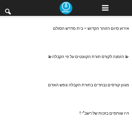
אירוע סיום הזוהר הקדוש – בית מדרש הסולם
💫 הזמנה לקורס תורת הקוונטים על פי הקבלה💫
מגוון קורסים נבחרים בתורת הקבלה ונפש האדם
היו שותפים בזכות של רשב”י !