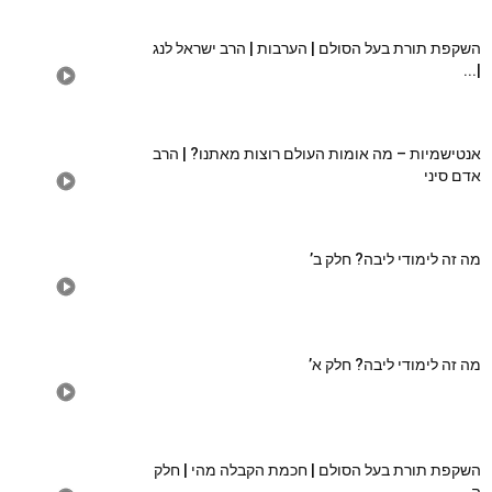
השקפת תורת בעל הסולם | הערבות | הרב ישראל לנג
|...
אנטישמיות – מה אומות העולם רוצות מאתנו? | הרב
אדם סיני
מה זה לימודי ליבה? חלק ב’
מה זה לימודי ליבה? חלק א’
השקפת תורת בעל הסולם | חכמת הקבלה מהי | חלק