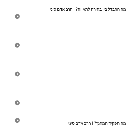
מה ההבדל בין בחירה לתאווה? | הרב אדם סיני
מה תפקיד המחנך? | הרב אדם סיני