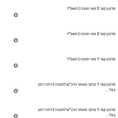
סרטון קצר 3 מאי חנוכה | תשפ”ד
סרטון קצר 2 מאי חנוכה | תשפ”ד
סרטון קצר 1 מאי חנוכה | תשפ”ד
סרטון קצר 1 מתוך מאמר הרב”ש לחנוכה | דחה דמון
בצל...
סרטון קצר 1 מתוך מאמר הרב”ש לחנוכה | דחה דמון
בצל...